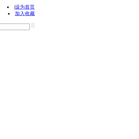
|
设为首页
加入收藏