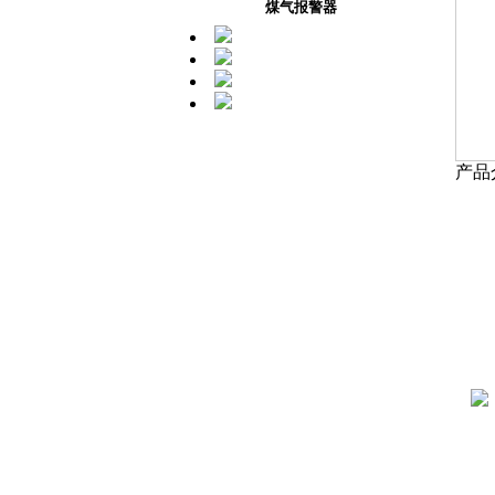
煤气报警器
产品