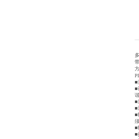
谐
■
■
须