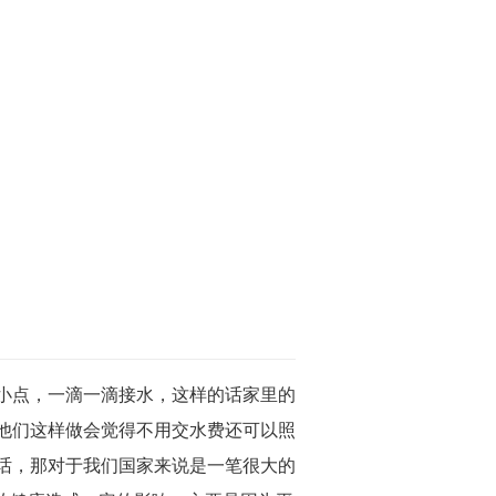
小点，一滴一滴接水，这样的话家里的
他们这样做会觉得不用交水费还可以照
话，那对于我们国家来说是一笔很大的