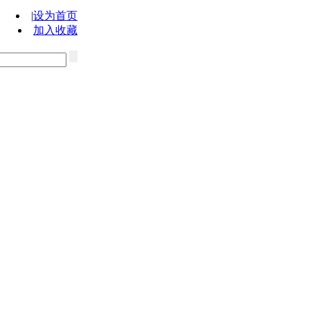
|
设为首页
加入收藏