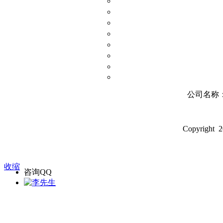
公司名称
Copyright 
收缩
咨询QQ