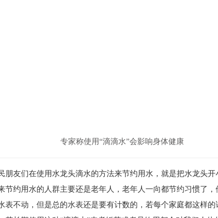
专家称使用“滴滴水”会影响身体健康
民朋友们在使用水龙头滴水的方法来节约用水，就是把水龙头开
来节约用水的人群主要还是老年人，老年人一向都节约习惯了，
水表不动，但是总的水表还是要有计数的，若每个家庭都这样的