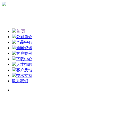
首 页
公司简介
产品中心
新闻资讯
客户案例
下载中心
人才招聘
客户反馈
技术支持
联系我们