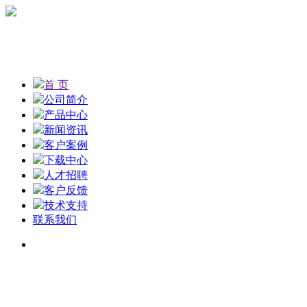
首 页
公司简介
产品中心
新闻资讯
客户案例
下载中心
人才招聘
客户反馈
技术支持
联系我们