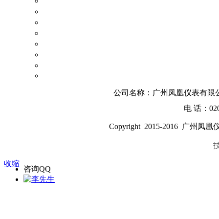
公司名称：广州凤凰仪表有限公
电 话：020-
Copyright 2015-2016
广州凤凰
收缩
咨询QQ