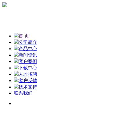
首 页
公司简介
产品中心
新闻资讯
客户案例
下载中心
人才招聘
客户反馈
技术支持
联系我们