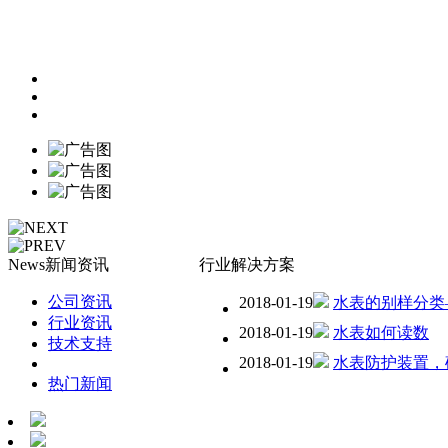
News
新闻资讯
行业解决方案
公司资讯
2018-01-19
水表的别样分类
行业资讯
2018-01-19
水表如何读数
技术支持
2018-01-19
水表防护装置，
行业解决方案
热门新闻