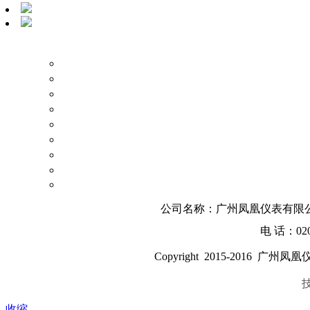
公司名称：广州凤凰仪表有限公
电 话：020-
Copyright 2015-2016
广州凤凰
收缩